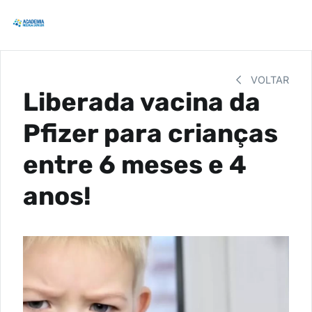
VOLTAR
Liberada vacina da
Pfizer para crianças
entre 6 meses e 4
anos!