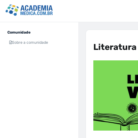
Comunidade
Sobre a comunidade
Literatura