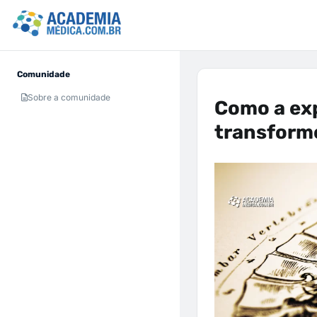
Comunidade
Sobre a comunidade
Como a exp
transform