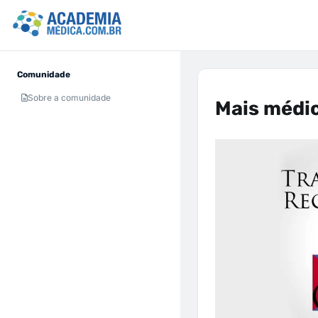
Comunidade
Sobre a comunidade
Mais médic