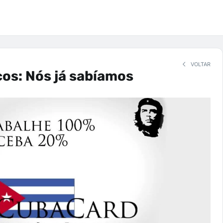
VOLTAR
os: Nós já sabíamos