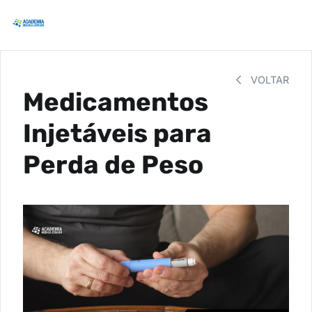
VOLTAR
Medicamentos
Injetáveis para
Perda de Peso