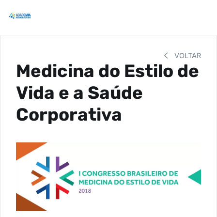
VOLTAR
Medicina do Estilo de
Vida e a Saúde
Corporativa