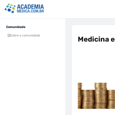
Comunidade
Sobre a comunidade
Medicina e