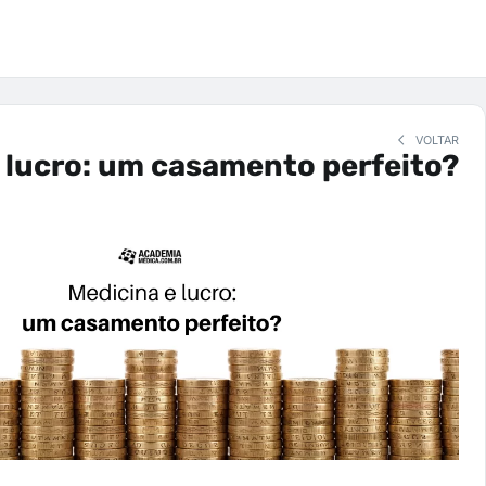
VOLTAR
 lucro: um casamento perfeito?