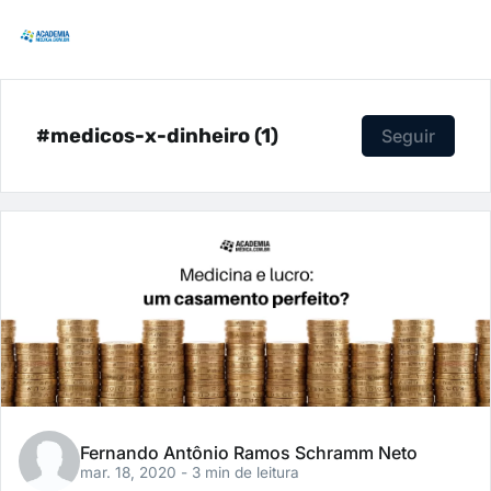
#medicos-x-dinheiro (1)
Seguir
Fernando Antônio Ramos Schramm Neto
mar. 18, 2020
- 3 min de leitura