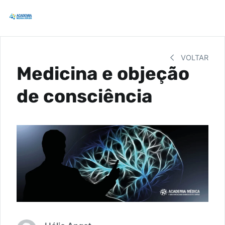
VOLTAR
Medicina e objeção
de consciência