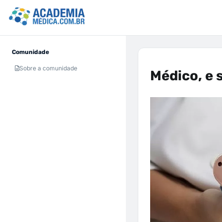
Comunidade
Sobre a comunidade
Médico, e 