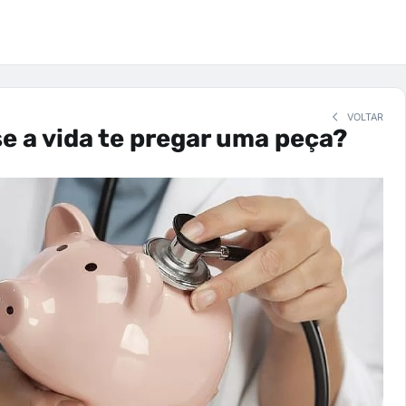
VOLTAR
se a vida te pregar uma peça?