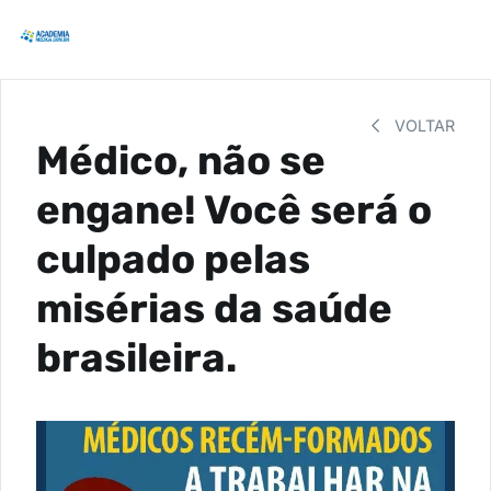
VOLTAR
Médico, não se
engane! Você será o
culpado pelas
misérias da saúde
brasileira.