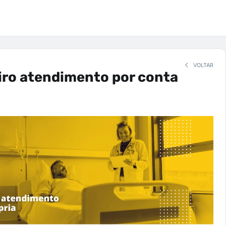
VOLTAR
iro atendimento por conta