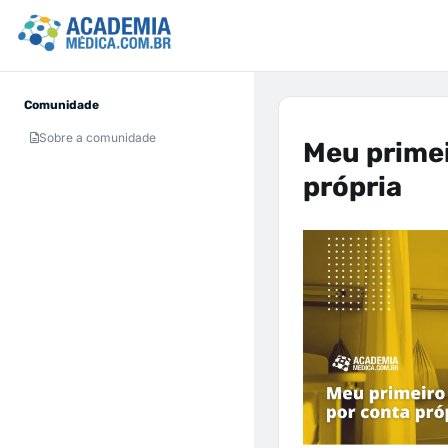
Comunidade
Sobre a comunidade
Meu prime
própria