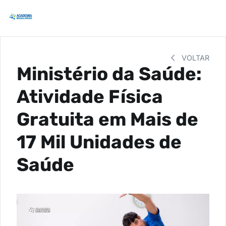
VOLTAR
Ministério da Saúde:
Atividade Física
Gratuita em Mais de
17 Mil Unidades de
Saúde