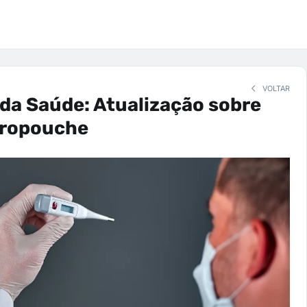
VOLTAR
 da Saúde: Atualização sobre
Oropouche