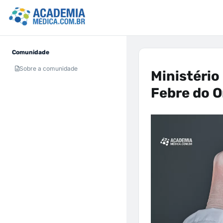
Comunidade
Sobre a comunidade
Ministério
Febre do 