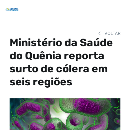
VOLTAR
Ministério da Saúde
do Quênia reporta
surto de cólera em
seis regiões