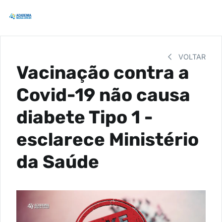
VOLTAR
Vacinação contra a
Covid-19 não causa
diabete Tipo 1 -
esclarece Ministério
da Saúde