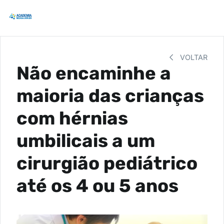
VOLTAR
Não encaminhe a
maioria das crianças
com hérnias
umbilicais a um
cirurgião pediátrico
até os 4 ou 5 anos