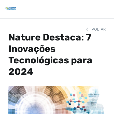
VOLTAR
Nature Destaca: 7
Inovações
Tecnológicas para
2024