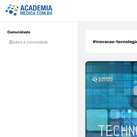
Comunidade
#inovacao-tecnologic
Sobre a comunidade