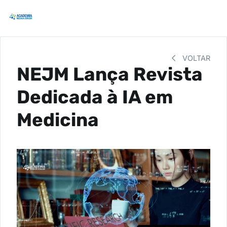
VOLTAR
NEJM Lança Revista
Dedicada à IA em
Medicina