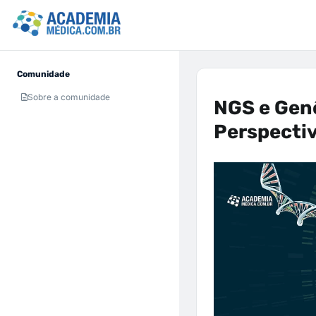
Comunidade
Sobre a comunidade
NGS e Gen
Perspectiv