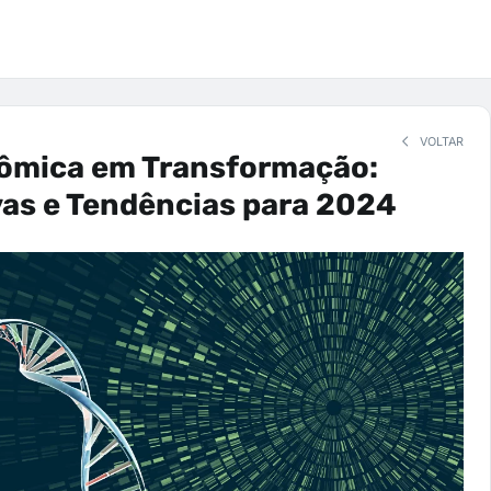
VOLTAR
ômica em Transformação:
as e Tendências para 2024