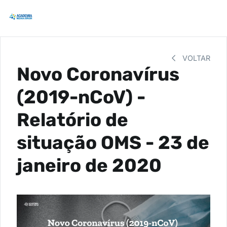
VOLTAR
Novo Coronavírus
(2019-nCoV) -
Relatório de
situação OMS - 23 de
janeiro de 2020