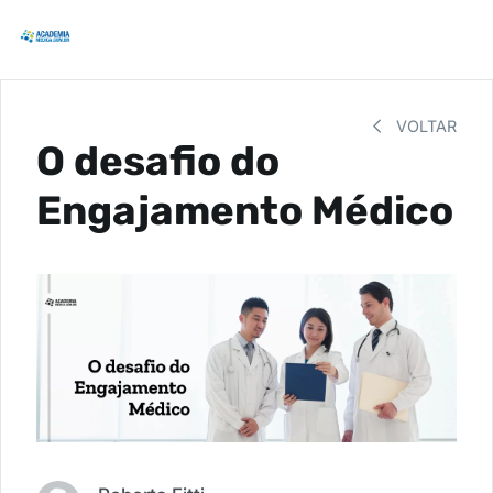
VOLTAR
O desafio do
Engajamento Médico