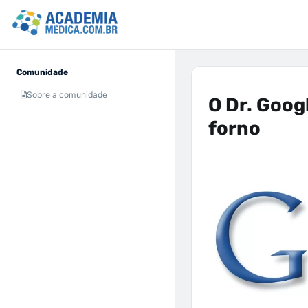
Comunidade
Sobre a comunidade
O Dr. Googl
forno