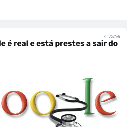
VOLTAR
e é real e está prestes a sair do