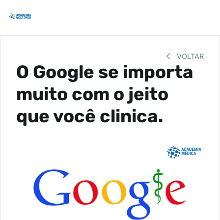
VOLTAR
O Google se importa
muito com o jeito
que você clinica.