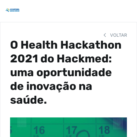
VOLTAR
O Health Hackathon
2021 do Hackmed:
uma oportunidade
de inovação na
saúde.