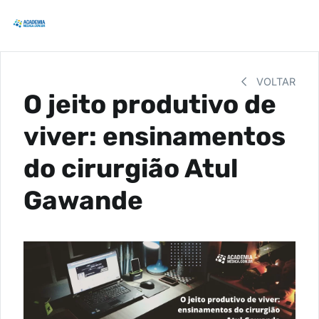
VOLTAR
O jeito produtivo de
viver: ensinamentos
do cirurgião Atul
Gawande