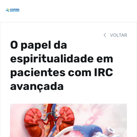
VOLTAR
O papel da
espiritualidade em
pacientes com IRC
avançada