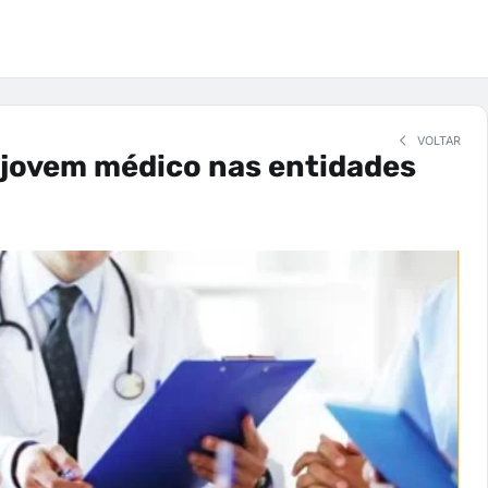
VOLTAR
 jovem médico nas entidades