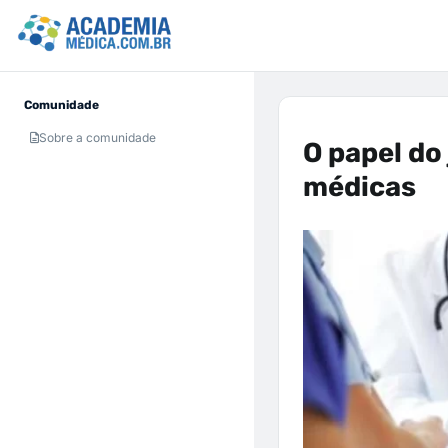
Comunidade
Sobre a comunidade
O papel do
médicas