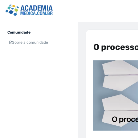
Comunidade
Sobre a comunidade
O process