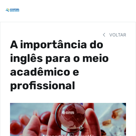
VOLTAR
A importância do
inglês para o meio
acadêmico e
profissional