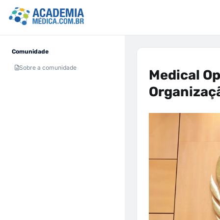
Comunidade
Sobre a comunidade
Medical Op
Organizaç