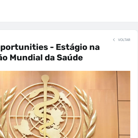
VOLTAR
portunities - Estágio na
ão Mundial da Saúde