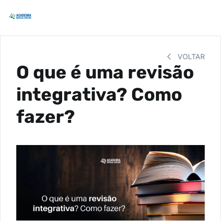
VOLTAR
O que é uma revisão
integrativa? Como
fazer?