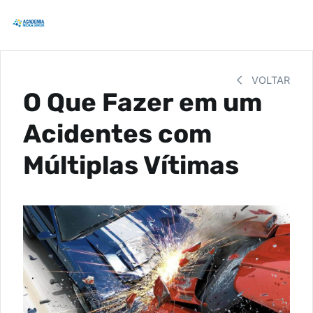
VOLTAR
O Que Fazer em um
Acidentes com
Múltiplas Vítimas