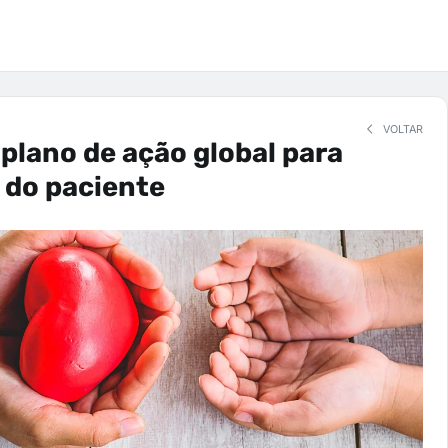
VOLTAR
plano de ação global para
 do paciente