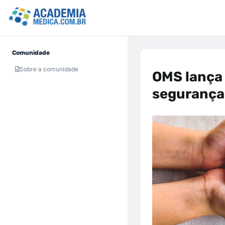
Comunidade
Sobre a comunidade
OMS lança 
segurança