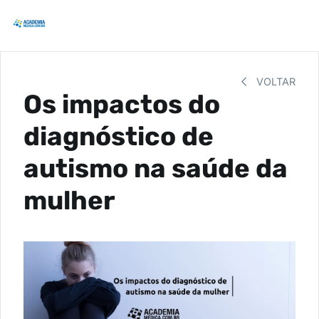
VOLTAR
Os impactos do
diagnóstico de
autismo na saúde da
mulher