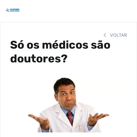
VOLTAR
Só os médicos são
doutores?