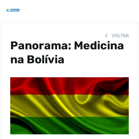
VOLTAR
Panorama: Medicina
na Bolívia