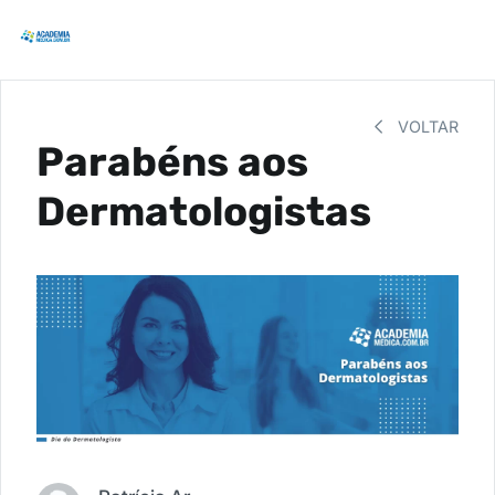
VOLTAR
Parabéns aos
Dermatologistas