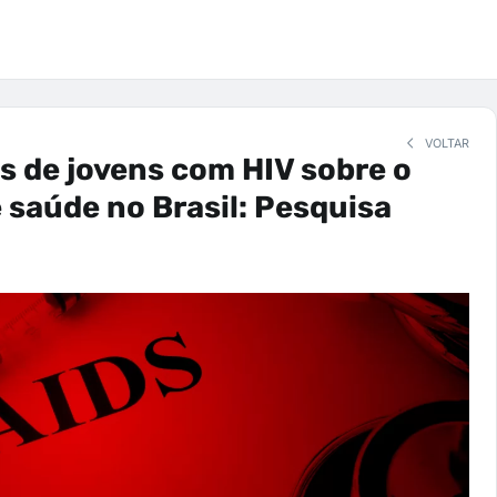
VOLTAR
 de jovens com HIV sobre o
 saúde no Brasil: Pesquisa