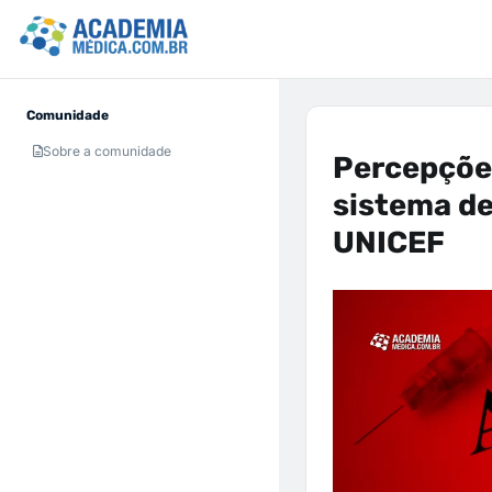
Comunidade
Sobre a comunidade
Percepções
sistema de
UNICEF