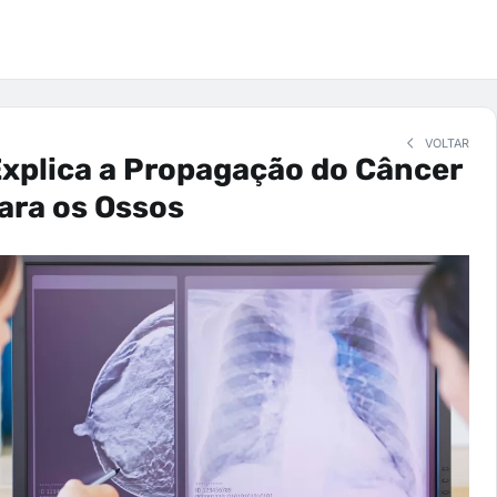
VOLTAR
xplica a Propagação do Câncer
ara os Ossos