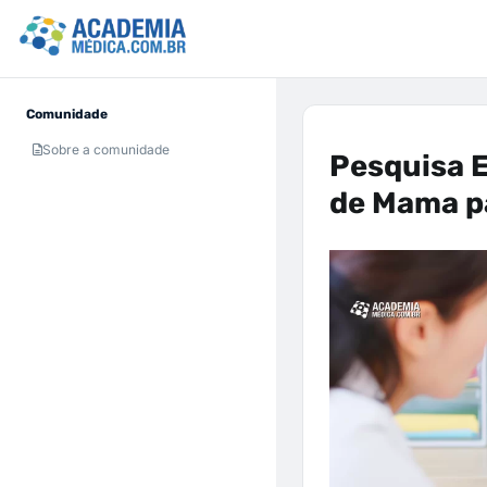
Comunidade
Sobre a comunidade
Pesquisa E
de Mama p