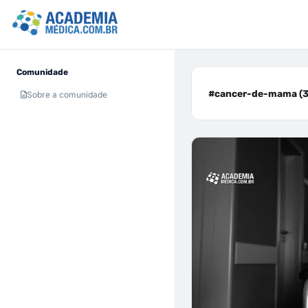
Comunidade
#cancer-de-mama (3
Sobre a comunidade