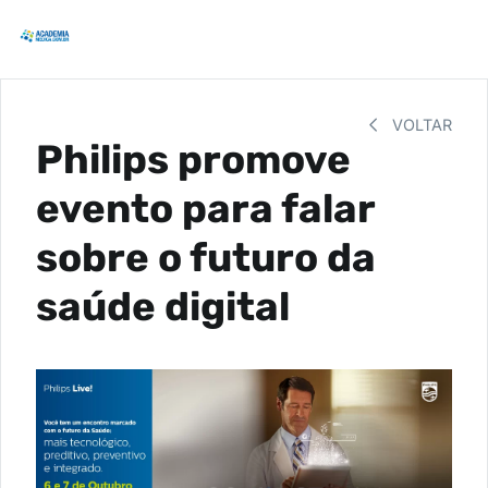
VOLTAR
Philips promove
evento para falar
sobre o futuro da
saúde digital