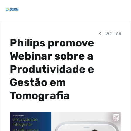
VOLTAR
Philips promove
Webinar sobre a
Produtividade e
Gestão em
Tomografia