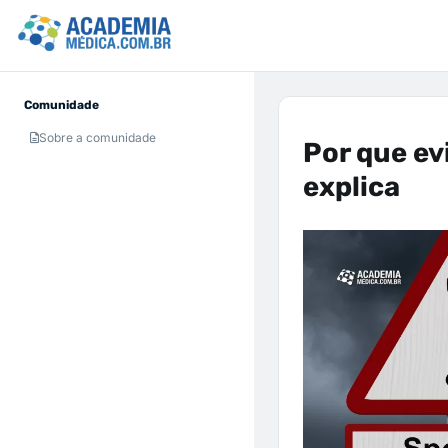
Comunidade
Sobre a comunidade
Por que ev
explica