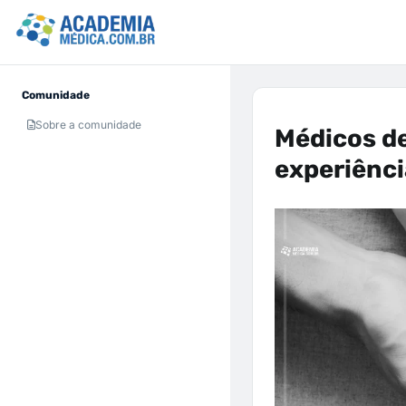
Comunidade
Sobre a comunidade
Médicos de
experiênci