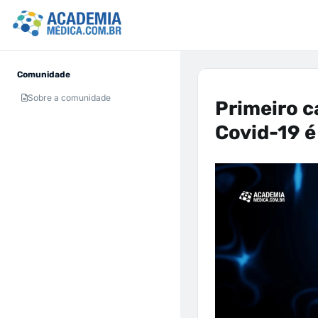
Comunidade
Sobre a comunidade
Primeiro c
Covid-19 é