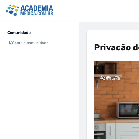
Comunidade
Sobre a comunidade
Privação 