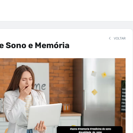
VOLTAR
de Sono e Memória