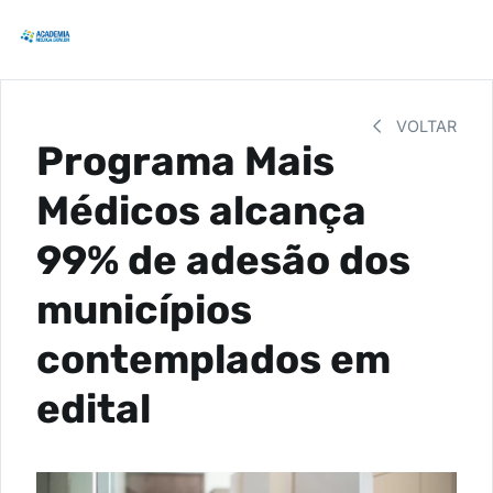
VOLTAR
Programa Mais
Médicos alcança
99% de adesão dos
municípios
contemplados em
edital