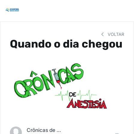
VOLTAR
Quando o dia chegou
Crônicas de Anestesia